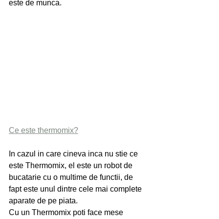
este de munca.
Ce este thermomix?
In cazul in care cineva inca nu stie ce 
este Thermomix, el este un robot de 
bucatarie cu o multime de functii, de 
fapt este unul dintre cele mai complete 
aparate de pe piata.
Cu un Thermomix poti face mese 