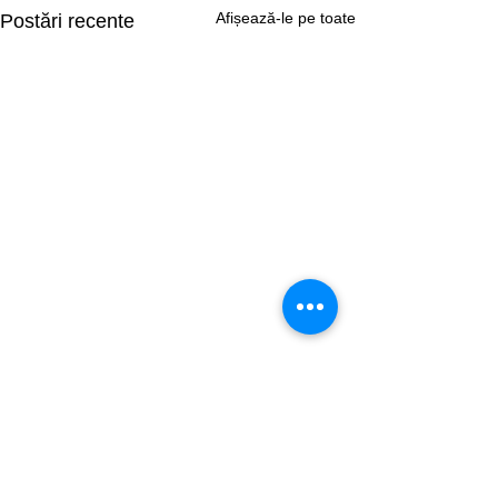
Afișează-le pe toate
Postări recente
Comentarii