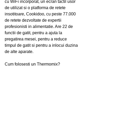
cu WiFi incorporat, un ecran tactil usor 
de utilizat si o platforma de retete 
insotitoare, Cookidoo, cu peste 77.000 
de retete dezvoltate de expertii 
profesionisti in alimentatie. Are 22 de 
functii de gatit, pentru a ajuta la 
pregatirea mesei, pentru a reduce 
timpul de gatit si pentru a inlocui duzina 
de alte aparate. 
Cum folosesti un Thermomix?