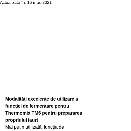
Actualizată în:
16 mar. 2021
Modalități excelente de utilizare a 
funcției de fermentare pentru 
Thermomix TM6 pentru prepararea 
propriului iaurt
Mai puțin utilizată, funcția de 