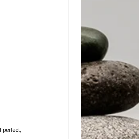
 perfect, 