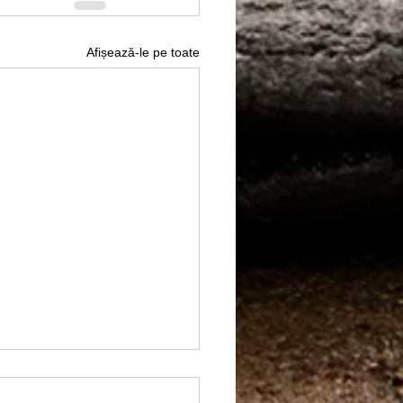
Afișează-le pe toate