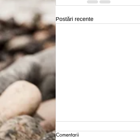
Postări recente
Comentarii