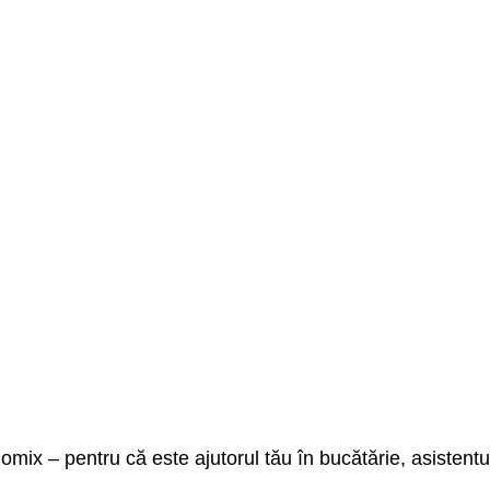
mix – pentru că este ajutorul tău în bucătărie, asistentul