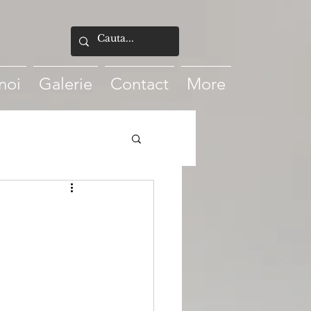
noi
Galerie
Contact
More