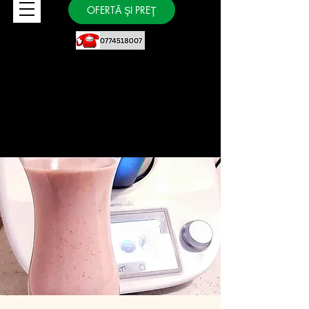
OFERTĂ ŞI PREŢ