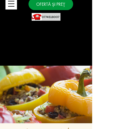
OFERTĂ ŞI PREŢ