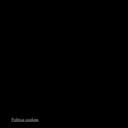
Politica cookies