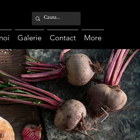
noi
Galerie
Contact
More