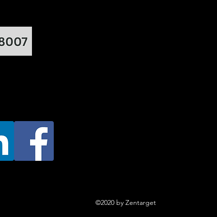
©2020 by Zentarget