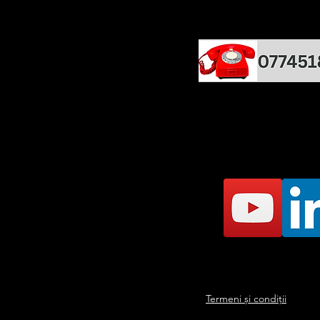
Termeni și condiții