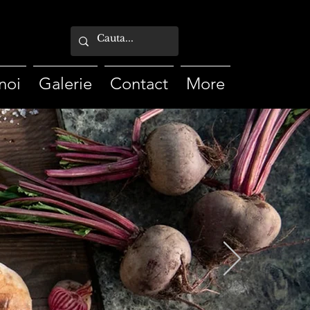
noi
Galerie
Contact
More