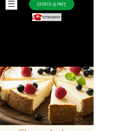
OFERTĂ ŞI PREŢ