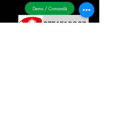
Demo / Comandă