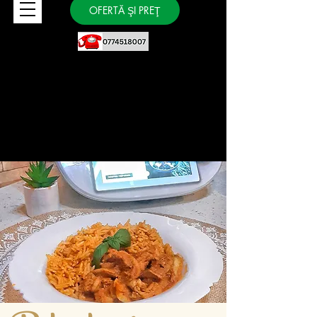
OFERTĂ ŞI PREŢ