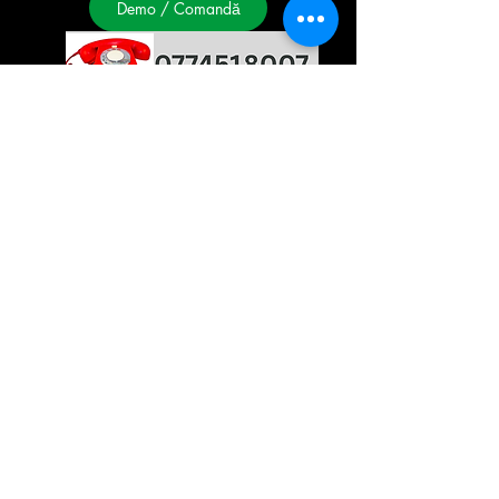
Demo / Comandă