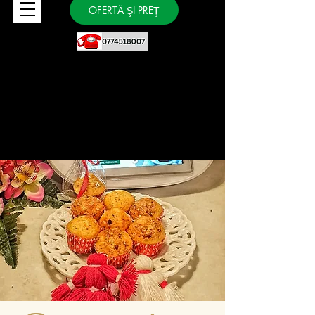
OFERTĂ ŞI PREŢ