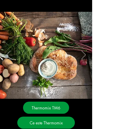
Thermomix TM6
Ce este Thermomix