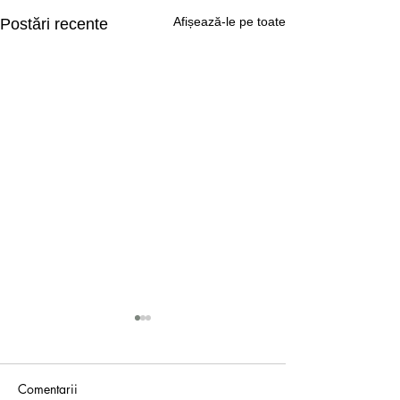
Afișează-le pe toate
Postări recente
Comentarii